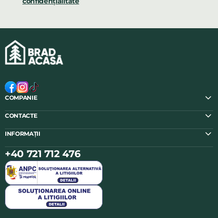
confidențialitate
COMPANIE
CONTACTE
INFORMAȚII
+40 721 712 476