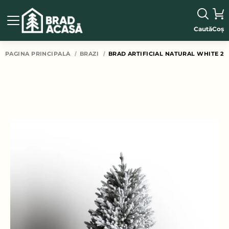
Caută
Coș
PAGINA PRINCIPALĂ
BRAZI
BRAD ARTIFICIAL NATURAL WHITE 2 